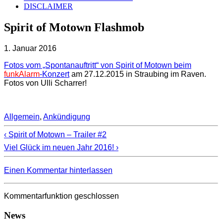
DISCLAIMER
Spirit of Motown Flashmob
1. Januar 2016
Fotos vom „Spontanauftritt“ von Spirit of Motown beim
funkAlarm
-Konzert
am 27.12.2015 in Straubing im Raven.
Fotos von Ulli Scharrer!
Allgemein
,
Ankündigung
‹ Spirit of Motown – Trailer #2
Viel Glück im neuen Jahr 2016! ›
Einen Kommentar hinterlassen
Kommentarfunktion geschlossen
News